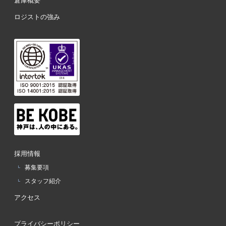
ロジストの強み
採用情報
募集要項
スタッフ紹介
アクセス
プライバシーポリシー