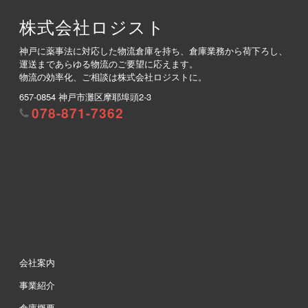
株式会社ロジスト
神戸に薬事法に対応した物流倉庫を持ち、倉庫業務から荷下ろし、
運送まであらゆる物流のご要望に応えます。
物流の効率化、ご相談は株式会社ロジストに。
657-0854 神戸市灘区摩耶埠頭2-3
078-871-7362
会社案内
事業紹介
倉庫概要