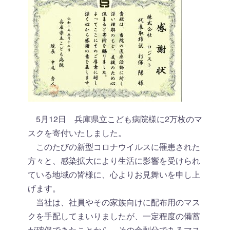
5月12日 兵庫県立こども病院様に2万枚のマ
スクを寄付いたしました。
このたびの新型コロナウイルスに罹患された
方々と、感染拡大により生活に影響を受けられ
ている地域の皆様に、心よりお見舞いを申し上
げます。
当社は、社員やその家族向けに配布用のマス
クを手配してまいりましたが、一定程度の備蓄
が確保できたことから、その余剰分であるマス