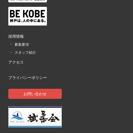
採用情報
募集要項
スタッフ紹介
アクセス
プライバシーポリシー
お問い合わせ