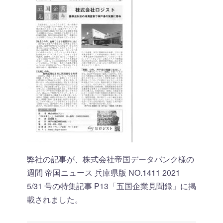
弊社の記事が、株式会社帝国データバンク様の
週間 帝国ニュース 兵庫県版 NO.1411 2021
5/31 号の特集記事 P13「五国企業見聞録」に掲
載されました。