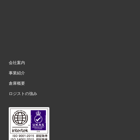
会社案内
事業紹介
倉庫概要
ロジストの強み