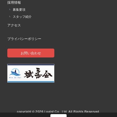
採用情報
募集要項
スタッフ紹介
アクセス
プライバシーポリシー
お問い合わせ
copyright ©
2026 Logist Co., Ltd. All Rights Reserved.