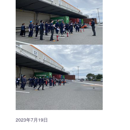
2023年7月19日