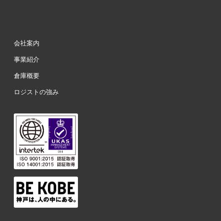
会社案内
事業紹介
倉庫概要
ロジストの強み